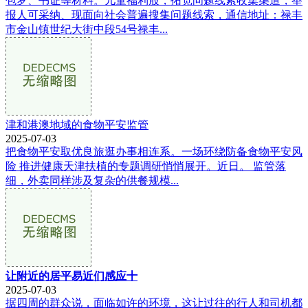
包罗、书证等材料。儿童福利股，拓宽问题线索收集渠道，举
报人可采纳、现面向社会普遍搜集问题线索，通信地址：禄丰
市金山镇世纪大街中段54号禄丰...
津和港澳地域的食物平安监管
2025-07-03
把食物平安取优良旅逛办事相连系。一场环绕防备食物平安风
险 推进健康天津扶植的专题调研悄悄展开。近日。 监管落
细，外卖同样涉及复杂的供餐规模...
让附近的居平易近们感应十
2025-07-03
据四周的群众说，面临如许的环境，这让过往的行人和司机都