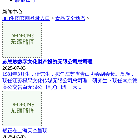
联系我们
新闻中心
888集团官网登录入口
>
食品安全动态
>
苏怒放数字文化财产投资无限公司总司理
2025-07-03
1981年3月生，研究生，拟任江苏省告白协会副会长。汉族，
现任江苏橙果文化传媒无限公司总司理，研究生？现任南京德
高公交告白无限公司副总司理，大...
然正在上海天空呈现
2025-07-03